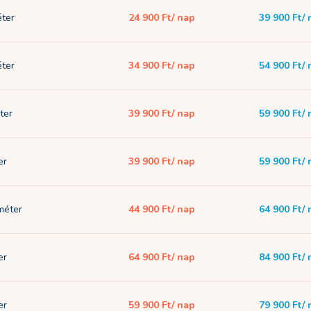
éter
24 900 Ft
/ nap
39 900 Ft
/
éter
34 900 Ft
/ nap
54 900 Ft
/
ter
39 900 Ft
/ nap
59 900 Ft
/
er
39 900 Ft
/ nap
59 900 Ft
/
 méter
44 900 Ft
/ nap
64 900 Ft
/
er
64 900 Ft
/ nap
84 900 Ft
/
er
59 900 Ft
/ nap
79 900 Ft
/