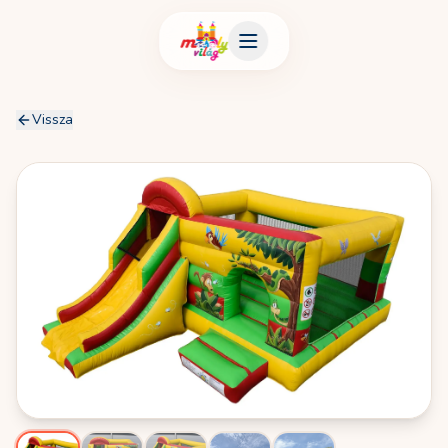
Vissza