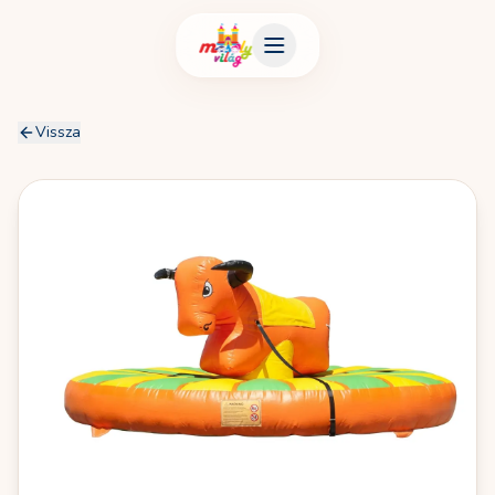
Vissza